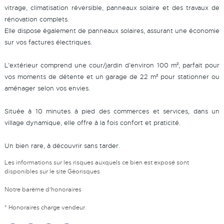
vitrage, climatisation réversible, panneaux solaire et des travaux de
rénovation complets.
Elle dispose également de panneaux solaires, assurant une économie
sur vos factures électriques.
L’extérieur comprend une cour/jardin d’environ 100 m², parfait pour
vos moments de détente et un garage de 22 m² pour stationner ou
aménager selon vos envies.
Située à 10 minutes à pied des commerces et services, dans un
village dynamique, elle offre à la fois confort et praticité.
Un bien rare, à découvrir sans tarder.
Les informations sur les risques auxquels ce bien est exposé sont
disponibles sur le site
Géorisques
Notre barème d'honoraires
* Honoraires charge vendeur.