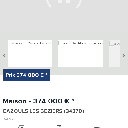
Prix
374 000 €
*
Maison - 374 000 €
*
CAZOULS LES BEZIERS (34370)
Ref
973