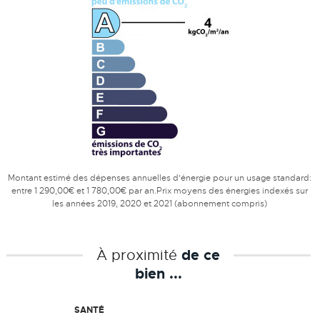
Montant estimé des dépenses annuelles d'énergie pour un usage standard:
entre 1 290,00€ et 1 780,00€ par an.Prix moyens des énergies indexés sur
les années 2019, 2020 et 2021 (abonnement compris)
À proximité
de ce
bien ...
SANTÉ