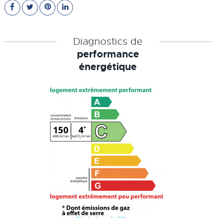
Diagnostics de
performance
énergétique