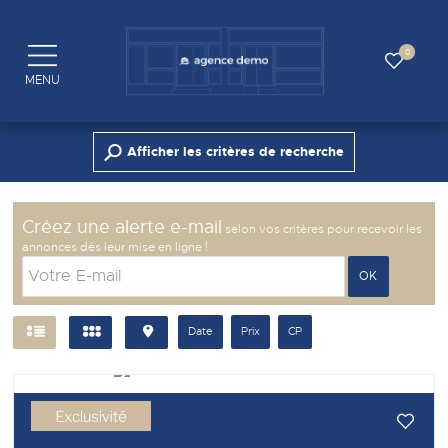
0
MENU
Afficher les critères de recherche
Créez une alerte e-mail
selon vos critères pour recevoir les
annonces dès leur mise en ligne !
Date
Prix
CP