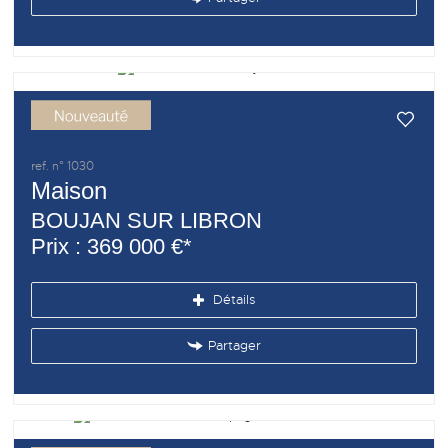
ref. n° 1030
Maison
BOUJAN SUR LIBRON
Prix : 369 000 €*
Détails
Partager