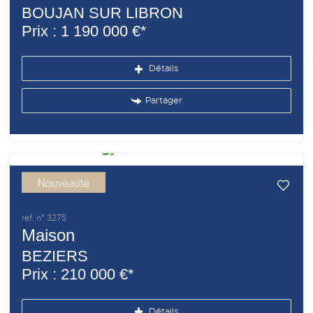
BOUJAN SUR LIBRON
Prix : 1 190 000 €*
Détails
Partager
ref. n° 3275
Maison
BEZIERS
Prix : 210 000 €*
Détails