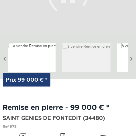
Prix
99 000 €
*
Remise en pierre - 99 000 €
*
SAINT GENIES DE FONTEDIT (34480)
Ref
975