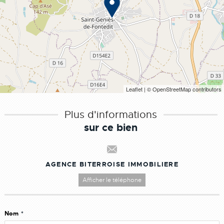
Leaflet
| © OpenStreetMap contributors
Plus d'informations
sur ce bien
AGENCE BITERROISE IMMOBILIERE
Afficher le téléphone
Nom
*