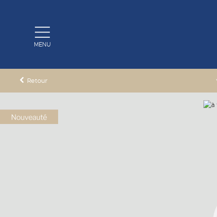
MENU
Retour