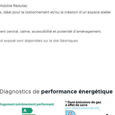
obilité Réduite)
, idéal pour le stationnement et/ou la création d’un espace atelier
ent central, calme, accessibilité et potentiel d’aménagement.
st exposé sont disponibles sur le site
Géorisques
performance énergétique
Diagnostics de