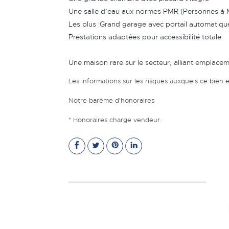
Une salle d’eau aux normes PMR (Personnes à M
Les plus :Grand garage avec portail automatique
Prestations adaptées pour accessibilité totale
Une maison rare sur le secteur, alliant emplacem
Les informations sur les risques auxquels ce bien e
Notre barème d'honoraires
* Honoraires charge vendeur.