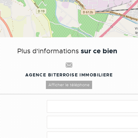
sur ce bien
Plus d'informations
AGENCE BITERROISE IMMOBILIERE
Afficher le téléphone