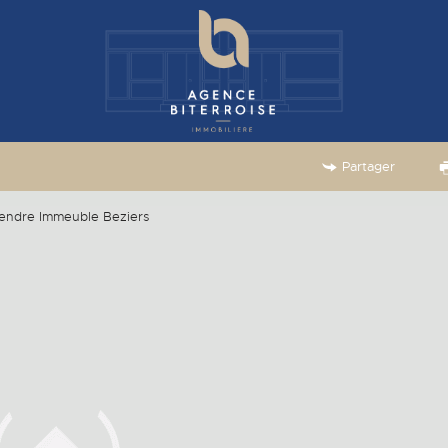
Partager