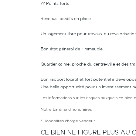
?? Points forts :
Revenus locatifs en place
Un logement libre pour travaux ou revalorisatio
Bon état général de l’immeuble
Quartier calme, proche du centre-ville et des tr
Bon rapport locatif et fort potentiel à développe
Une belle opportunité pour un investissement p
Les informations sur les risques auxquels ce bien e
Notre barème d'honoraires
* Honoraires charge vendeur.
CE BIEN NE FIGURE PLUS AU