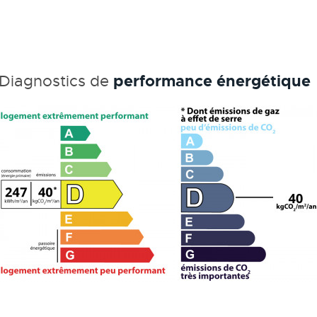
performance énergétique
Diagnostics de