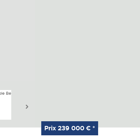
Prix
239 000 €
*