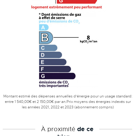
Montant estimé des dépenses annuelles d'énergie pour un usage standard:
entre 1 540,00€ et 2 150,00€ par an.Prix moyens des énergies indexés sur
les années 2021, 2022 et 2023 (abonnement compris)
À proximité
de ce