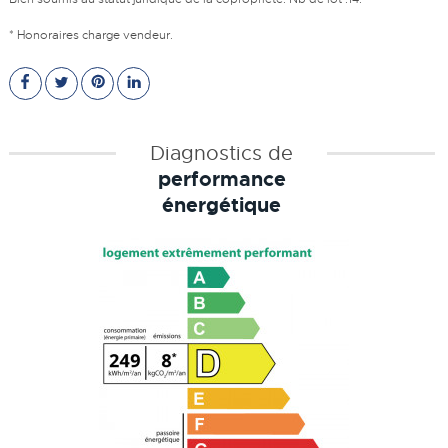
* Honoraires charge vendeur.
Diagnostics de
performance
énergétique