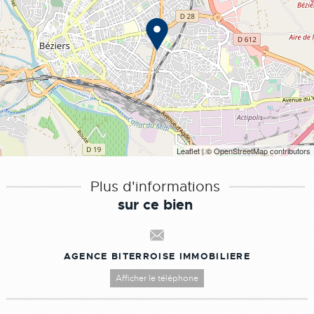
Leaflet
| © OpenStreetMap contributors
Plus d'informations
sur ce bien
AGENCE BITERROISE IMMOBILIERE
Afficher le téléphone